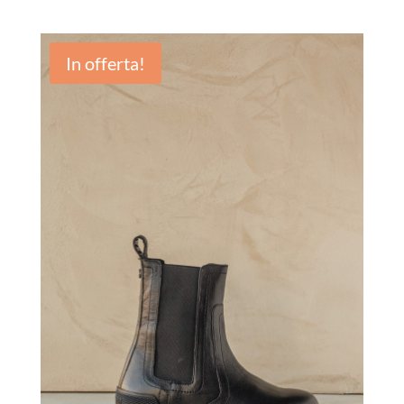
In offerta!