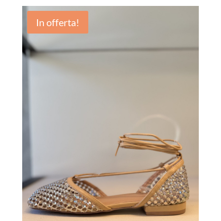
In offerta!