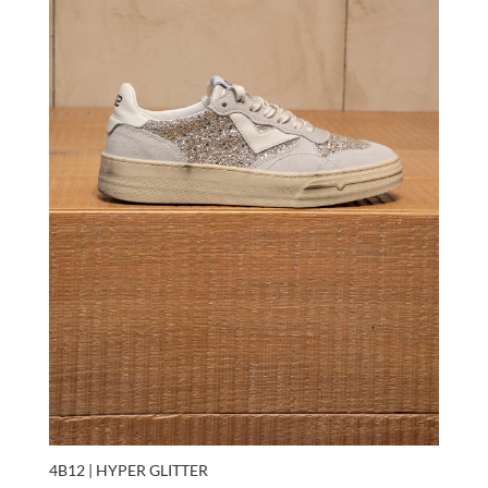
4B12 | HYPER GLITTER