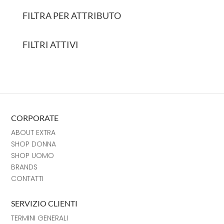
FILTRA PER ATTRIBUTO
FILTRI ATTIVI
CORPORATE
ABOUT EXTRA
SHOP DONNA
SHOP UOMO
BRANDS
CONTATTI
SERVIZIO CLIENTI
TERMINI GENERALI