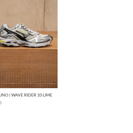
UNO | WAVE RIDER 10 LIME
0