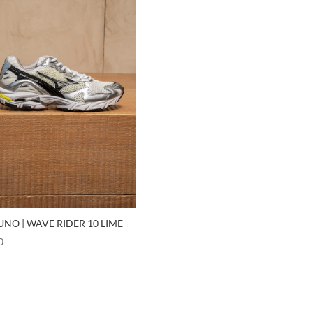
UNO | WAVE RIDER 10 LIME
0