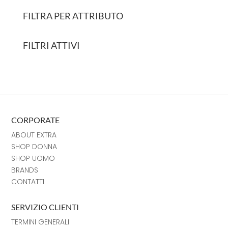
FILTRA PER ATTRIBUTO
FILTRI ATTIVI
CORPORATE
ABOUT EXTRA
SHOP DONNA
SHOP UOMO
BRANDS
CONTATTI
SERVIZIO CLIENTI
TERMINI GENERALI