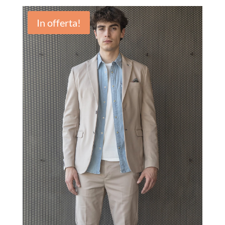
In offerta!