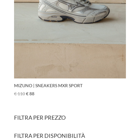
MIZUNO | SNEAKERS MXR SPORT
€
110
€
88
FILTRA PER PREZZO
FILTRA PER DISPONIBILITÀ