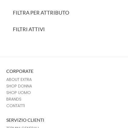
FILTRA PER ATTRIBUTO
FILTRI ATTIVI
CORPORATE
ABOUT EXTRA
SHOP DONNA
SHOP UOMO
BRANDS
CONTATTI
SERVIZIO CLIENTI