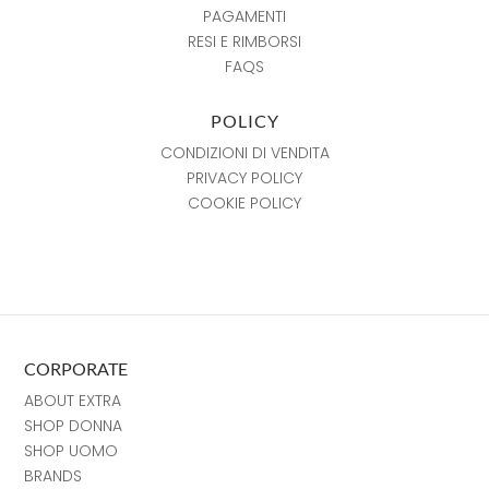
PAGAMENTI
RESI E RIMBORSI
FAQS
POLICY
CONDIZIONI DI VENDITA
PRIVACY POLICY
COOKIE POLICY
CORPORATE
ABOUT EXTRA
SHOP DONNA
SHOP UOMO
BRANDS