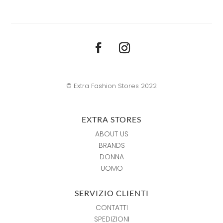
© Extra Fashion Stores 2022
EXTRA STORES
ABOUT US
BRANDS
DONNA
UOMO
SERVIZIO CLIENTI
CONTATTI
SPEDIZIONI