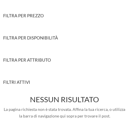
FILTRA PER PREZZO
FILTRA PER DISPONIBILITÀ
FILTRA PER ATTRIBUTO
FILTRI ATTIVI
NESSUN RISULTATO
La pagina richiesta non è stata trovata. Affina la tua ricerca, o utilizza
la barra di navigazione qui sopra per trovare il post.