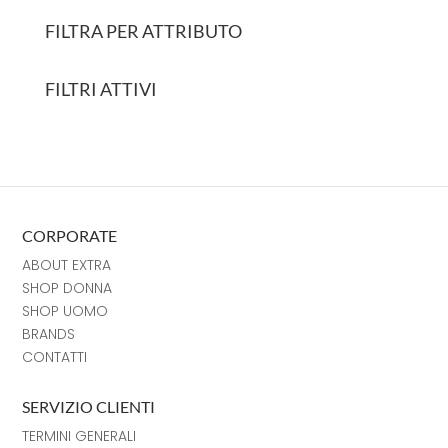
FILTRA PER ATTRIBUTO
FILTRI ATTIVI
CORPORATE
ABOUT EXTRA
SHOP DONNA
SHOP UOMO
BRANDS
CONTATTI
SERVIZIO CLIENTI
TERMINI GENERALI