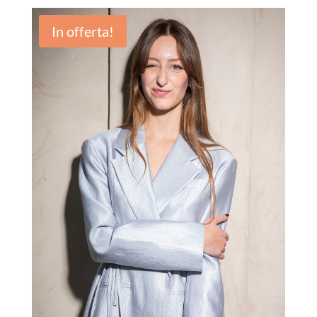
In offerta!