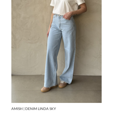
AMISH | DENIM LINDA SKY