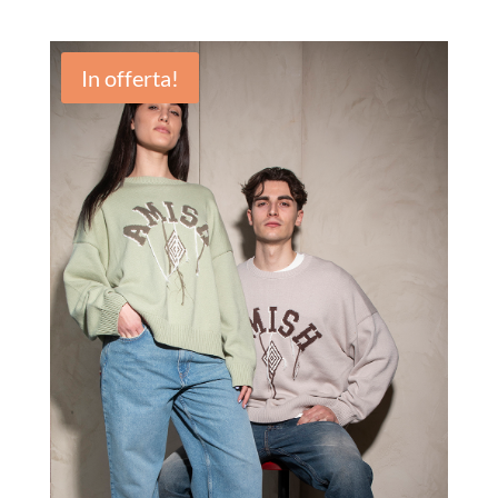
In offerta!