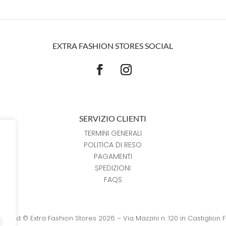
EXTRA FASHION STORES SOCIAL
SERVIZIO CLIENTI
TERMINI GENERALI
POLITICA DI RESO
PAGAMENTI
SPEDIZIONI
FAQS
reserved © Extra Fashion Stores 2026 – Via Mazzini n. 120 in Castiglion 