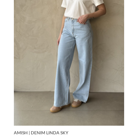
AMISH | DENIM LINDA SKY