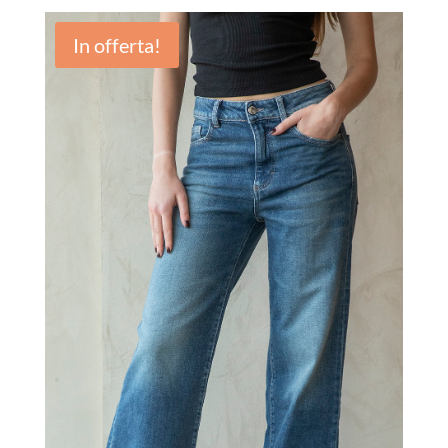
In offerta!