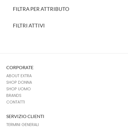
FILTRA PER ATTRIBUTO
FILTRI ATTIVI
CORPORATE
ABOUT EXTRA
SHOP DONNA
SHOP UOMO
BRANDS
CONTATTI
SERVIZIO CLIENTI
TERMINI GENERALI