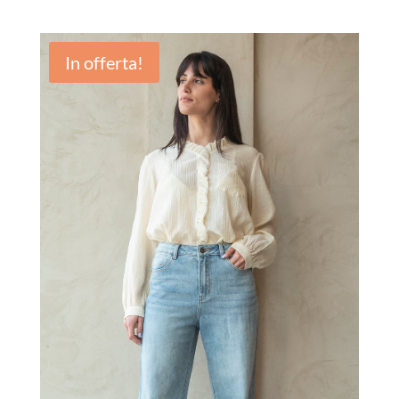
In offerta!